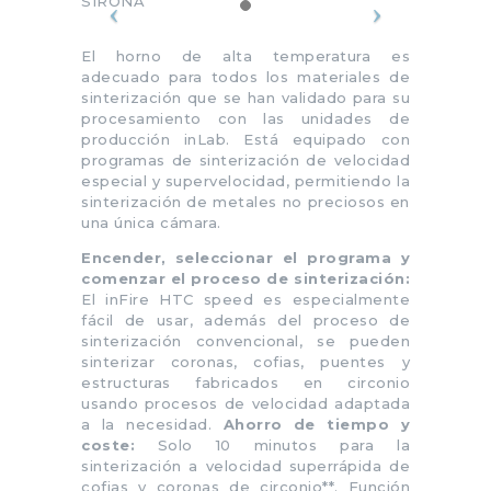
SIRONA
El horno de alta temperatura es
adecuado para todos los materiales de
sinterización que se han validado para su
procesamiento con las unidades de
producción inLab. Está equipado con
programas de sinterización de velocidad
especial y supervelocidad, permitiendo la
sinterización de metales no preciosos en
una única cámara.
Encender, seleccionar el programa y
comenzar el proceso de sinterización:
El inFire HTC speed es especialmente
fácil de usar, además del proceso de
sinterización convencional, se pueden
sinterizar coronas, cofias, puentes y
estructuras fabricados en circonio
usando procesos de velocidad adaptada
a la necesidad.
Ahorro de tiempo y
coste:
Solo 10 minutos para la
sinterización a velocidad superrápida de
cofias y coronas de circonio**. Función