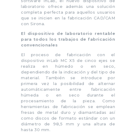
software inLab, el nuevo dispositivo de
laboratorio ofrece además una solución
completa perfecta para aquellos usuarios
que se inicien en la fabricación CAD/CAM
con Sirona.
El dispositivo de laboratorio rentable
para todos los trabajos de fabricación
convencionales
El proceso de fabricación con el
dispositivo inLab MC X5 de cinco ejes se
realiza en húmedo o en seco,
dependiendo de la indicación y del tipo de
material. También se introduce por
primera vez la posibilidad de alternar
automáticamente entre fabricación
húmeda o en seco durante el
procesamiento de la pieza. Como
herramientas de fabricación se emplean
fresas de metal duro y diamantadas así
como discos de formato estándar con un
diámetro de 98,5 mm y una altura de
hasta 30 mm.