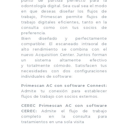
punto de partida perfecto para la
odontología digital. Sea cual sea el modo
en que deseas diseñar los flujos de
trabajo, Primescan permite flujos de
trabajo digitales eficientes, tanto en la
consulta como con tus socios de
preferencia.
Bien diseñado y perfectamente
compatible: El escaneado intraoral de
alto rendimiento se combina con el
nuevo Acquisition Center. Juntos forman
un sistema altamente efectivo
y totalmente cómodo. Satisfacen tus
necesidades con dos configuraciones
individuales de software:
Primescan AC con software Connect:
Admite tu conexión para establecer
flujos de trabajo con socios externos.
CEREC Primescan AC con software
CEREC:
Admite el flujo de trabajo
completo en la consulta para
tratamientos en una sola visita