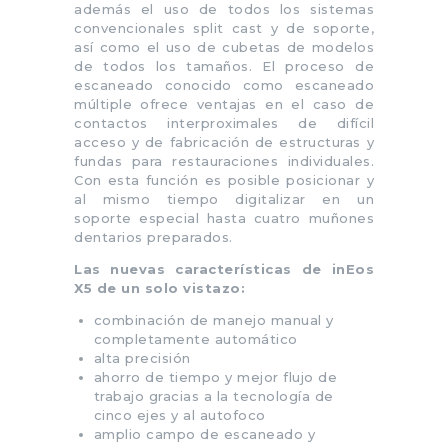
además el uso de todos los sistemas
convencionales split cast y de soporte,
así como el uso de cubetas de modelos
de todos los tamaños. El proceso de
escaneado conocido como escaneado
múltiple ofrece ventajas en el caso de
contactos interproximales de difícil
acceso y de fabricación de estructuras y
fundas para restauraciones individuales.
Con esta función es posible posicionar y
al mismo tiempo digitalizar en un
soporte especial hasta cuatro muñones
dentarios preparados.
Las nuevas características de inEos
X5 de un solo vistazo:
combinación de manejo manual y
completamente automático
alta precisión
ahorro de tiempo y mejor flujo de
trabajo gracias a la tecnología de
cinco ejes y al autofoco
amplio campo de escaneado y