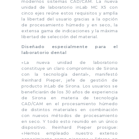
modernos sistemas CAD/CAM. La nueva
unidad de laboratorio inLab MC X5 con
cinco ejes reúne estos requisitos y amplía
la libertad del usuario gracias a la opción
de procesamiento húmedo y en seco, la
extensa gama de indicaciones y la máxima
libertad de selección del material.
Diseñado especialmente para el
laboratorio dental
«La nueva unidad de laboratorio
constituye un claro compromiso de Sirona
con la tecnología dental», manifestó
Reinhard Pieper, jefe de gestión de
producto inLab de Sirona. Los usuarios se
beneficiarán de los 30 años de experiencia
de Sirona en materia de tecnología
CAD/CAM en el procesamiento húmedo
de distintos materiales en combinación
con nuevos métodos de procesamiento
en seco. Y todo esto reunido en un único
dispositivo. Reinhard Pieper prosigue:
«Hemos empleado nuestro extenso