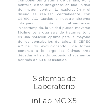
componentes (sistema de cámara, PC y
pantalla) están integrados en una unidad
de imagen central. La exploración y el
diseño se realizan centralmente con
CEREC AC. Gracias a nuestro sistema
integrado de alimentación
ininterrumpida, la unidad puede moverse
fácilmente a otra sala de tratamiento y
es una solución óptima para la mayoría
de los consultorios dentales. El CEREC
AC ha ido evolucionando de forma
continua a lo largo las últimas tres
décadas y ha sido probado clínicamente
por más de 38 000 usuarios.
Sistemas de
Laboratorio
inLab MC X5