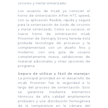
circonio y metal sinterizado.
Los usuarios de inLab ya conocen el
horno de sinterización inFire HTC speed,
con su aplicación flexible, rápida y segura
para la sinterización de óxido de circonio
y metal sinterizado. Como su sucesor, el
nuevo horno de sinterización inLab
Prosinter de Dentsply Sirona hereda ésta
probada tecnología de procesos y la
complementará con un diseño fino y
moderno: con una guía de usuario
completamente nueva, validaciones de
material adicionales y otras opciones de
programa.
Seguro de utilizar y fácil de manejar:
La principal prioridad en el desarrollo de
inLab Prosinter fue la seguridad a lo
largo del proceso de sinterización. Esto
se garantiza mediante elementos
térmicos de alta calidad ampliamente
probados y una distribución homogénea
de la temperatura en la cámara del