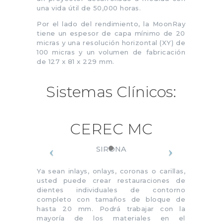
una vida útil de 50,000 horas.
Por el lado del rendimiento, la MoonRay
tiene un espesor de capa mínimo de 20
micras y una resolución horizontal (XY) de
100 micras y un volumen de fabricación
de 127 x 81 x 229 mm.
Sistemas Clínicos:
CEREC MC
SIRONA
Ya sean inlays, onlays, coronas o carillas,
usted puede crear restauraciones de
dientes individuales de contorno
completo con tamaños de bloque de
hasta 20 mm. Podrá trabajar con la
mayoría de los materiales en el