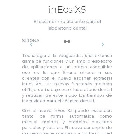
inEos X5
El escáner multitalento para el
laboratorio dental
SIRONA
Tecnología a la vanguardia, una extensa
gama de funciones y un amplio espectro
de aplicaciones a un precio asequible:
eso es lo que Sirona ofrece a sus
clientes con el nuevo escáner extraoral
inEos X5. Las nuevas funciones mejoran
el flujo de trabajo en el laboratorio dental
y reducen de este modo los tiempos de
inactividad para el técnico dental.
Con el nuevo inEos X5 puede escanear,
tanto de forma automática como
manual, moldes y modelos maxilares
parciales y totales. El nuevo concepto de
manejo ofrece además mayor flexibilidad