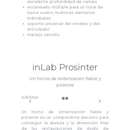
excelente profundidad de campo
escaneado múltiple para un total de
hasta cuatro muñones dentarios
individuales
soporte universal del modelo y del
articulador
manejo sencillo
inLab Prosinter
Un horno de sinterización fiable y
potente
SIRONA
Un horno de sinterización fiable y
potente es un componente decisivo para
conseguir la dureza y la dimensión final
de las restauraciones de óxido de