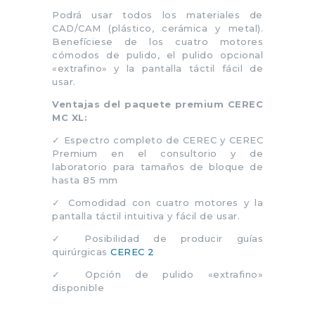
Podrá usar todos los materiales de
CAD/CAM (plástico, cerámica y metal).
Benefíciese de los cuatro motores
cómodos de pulido, el pulido opcional
«extrafino» y la pantalla táctil fácil de
usar.
Ventajas del paquete premium CEREC
MC XL:
✓ Espectro completo de CEREC y CEREC
Premium en el consultorio y de
laboratorio para tamaños de bloque de
hasta 85 mm
✓ Comodidad con cuatro motores y la
pantalla táctil intuitiva y fácil de usar.
✓ Posibilidad de producir guías
quirúrgicas
CEREC 2
✓ Opción de pulido «extrafino»
disponible