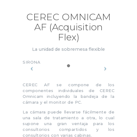
CEREC OMNICAM
AF (Acquisition
Flex)
La unidad de sobremesa flexible
SIRONA
CEREC AF se compone de los
componentes individuales de CEREC
Omnicam incluyendo la bandeja de la
cámara y el monitor de PC.
La cámara puede llevarse fácilmente de
una sala de tratamiento a otra, lo cual
supone una gran ventaja para los
consultorios compartidos y los
consultorios con varias cabinas.