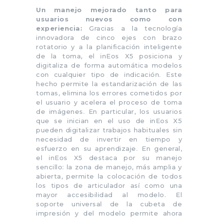
Un manejo mejorado tanto para
usuarios nuevos como con
experiencia:
Gracias a la tecnología
innovadora de cinco ejes con brazo
rotatorio y a la planificación inteligente
de la toma, el inEos X5 posiciona y
digitaliza de forma automática modelos
con cualquier tipo de indicación. Este
hecho permite la estandarización de las
tomas, elimina los errores cometidos por
el usuario y acelera el proceso de toma
de imágenes. En particular, los usuarios
que se inician en el uso de inEos X5
pueden digitalizar trabajos habituales sin
necesidad de invertir en tiempo y
esfuerzo en su aprendizaje. En general,
el inEos X5 destaca por su manejo
sencillo: la zona de manejo, más amplia y
abierta, permite la colocación de todos
los tipos de articulador así como una
mayor accesibilidad al modelo. El
soporte universal de la cubeta de
impresión y del modelo permite ahora