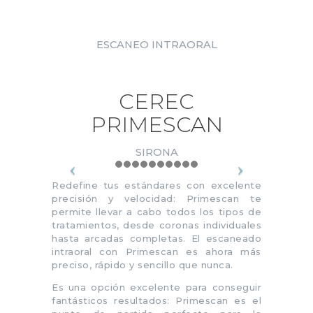
ESCANEO INTRAORAL
CEREC
PRIMESCAN
SIRONA
Redefine tus estándares con excelente
precisión y velocidad: Primescan te
permite llevar a cabo todos los tipos de
tratamientos, desde coronas individuales
hasta arcadas completas. El escaneado
intraoral con Primescan es ahora más
preciso, rápido y sencillo que nunca.
Es una opción excelente para conseguir
fantásticos resultados: Primescan es el