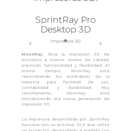
SprintRay Pro
Desktop 3D
Impresora 3D
MoonRay,
lleva la impresión 3D de
escritorio a nuevos niveles de calidad,
precisión, funcionalidad y flexibilidad. Al
mismo tiempo, MoonRay está
reescribiendo los estándares de la
industria para facilidad de uso,
confiabilidad y durabilidad. Muy
sencillamente, MoonRay está
introduciendo una nueva generación de
impresión 3D.
La impresora desarrollada por SprintRay
funciona con un proceso DLP que utiliza
un proyector desarrollado a medida con