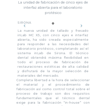
La unidad de fabricación de cinco ejes de
interfaz abierta para el laboratorio
protésico
SIRONA
La nueva unidad de tallado y fresado
inLab MC X5, con cinco ejes e interfaz
abierta, ha sido creada especialmente
para responder a las necesidades del
laboratorio protésico, completando así el
sistema inLab de Sirona. El técnico
dental obtendrá máxima flexibilidad en
todo el proceso de fabricación de
restauraciones estéticas de alta calidad
y disfrutará de la mayor selección de
materiales del mercado.
Completa libertad a la hora de seleccionar
el material y el procedimiento de
fabricación así como control total sobre el
proceso de trabajo son dos requisitos
fundamentales que el técnico dental
exige para la fabricación “in-house” con