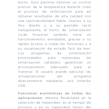
horno. Esto permite obtener un control
preciso de la temperatura durante todo
el proceso de sinterización para así
obtener resultados de alta calidad con
una reproducibilidad fiable. Gracias a su
fino diseño y a su pantalla táctil
transparente, el horno de sinterización
inLab Prosinter también tiene un
funcionamiento envidiable, gracias a su
rápido acceso a todas las funciones y a
su visualización de estado fácil de leer.
Los programas de sinterización
preinstalados para materiales de
sinterización validados garantizan un
procesamiento adecuado para el
material. El usuario puede ejecutar las
actualizaciones del programa
directamente mediante una interfaz
USB.
Funciones económicas en todas las
aplicaciones:
Máxima flexibilidad en la
selección de materiales, en el tiempo de
proceso y en su capacidad, hacen del