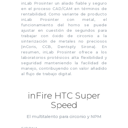
inLab Prosinter un aliado fiable y seguro
en el proceso CAD/CAM en términos de
rentabilidad. Como variante de producto
inLab Prosinter con metal, el
funcionamiento del horno se puede
ajustar en cuestión de segundos para
trabajar con óxido de circonio a la
sinterización de metales no preciosos
(inCoris, CCB, Dentsply Sirona). En
resumen, inLab Prosinter ofrece a los
laboratorios protésicos alta flexibilidad y
seguridad manteniendo la facilidad de
manejo, contribuyendo con valor añadido
al flujo de trabajo digital.
inFire HTC Super
Speed
El multitalento para circonio y NPM