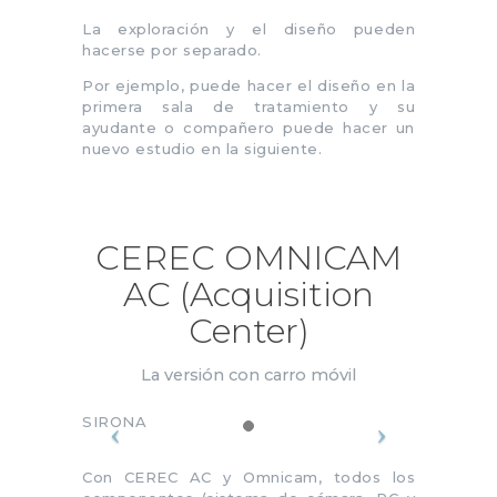
La exploración y el diseño pueden
hacerse por separado.
Por ejemplo, puede hacer el diseño en la
primera sala de tratamiento y su
ayudante o compañero puede hacer un
nuevo estudio en la siguiente.
CEREC OMNICAM
AC (Acquisition
Center)
La versión con carro móvil
SIRONA
Con CEREC AC y Omnicam, todos los