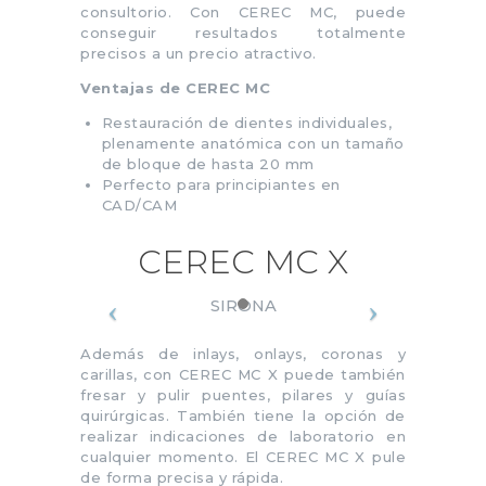
consultorio. Con CEREC MC, puede
conseguir resultados totalmente
precisos a un precio atractivo.
Ventajas de CEREC MC
Restauración de dientes individuales,
plenamente anatómica con un tamaño
de bloque de hasta 20 mm
Perfecto para principiantes en
CAD/CAM
CEREC MC X
SIRONA
Además de inlays, onlays, coronas y
carillas, con CEREC MC X puede también
fresar y pulir puentes, pilares y guías
quirúrgicas. También tiene la opción de
realizar indicaciones de laboratorio en
cualquier momento. El CEREC MC X pule
de forma precisa y rápida.